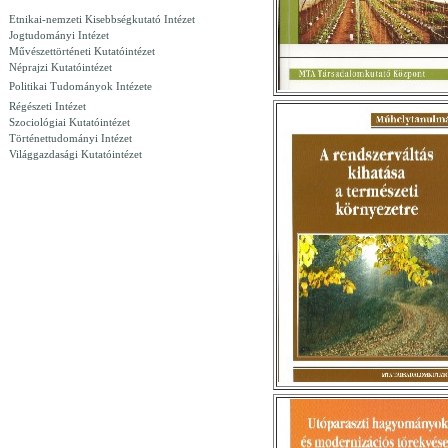
Etnikai-nemzeti Kisebbségkutató Intézet
Jogtudományi Intézet
Művészettörténeti Kutatóintézet
Néprajzi Kutatóintézet
Politikai Tudományok Intézete
Régészeti Intézet
Szociológiai Kutatóintézet
Történettudományi Intézet
Világgazdasági Kutatóintézet