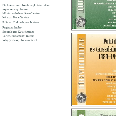
Etnikai-nemzeti Kisebbségkutató Intézet
Jogtudományi Intézet
Művészettörténeti Kutatóintézet
Néprajzi Kutatóintézet
Politikai Tudományok Intézete
Régészeti Intézet
Szociológiai Kutatóintézet
Történettudományi Intézet
Világgazdasági Kutatóintézet