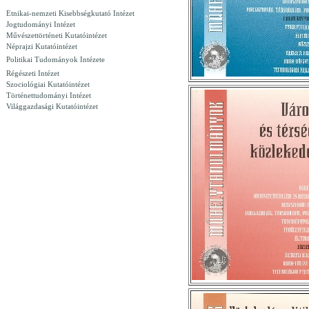
Etnikai-nemzeti Kisebbségkutató Intézet
Jogtudományi Intézet
Művészettörténeti Kutatóintézet
Néprajzi Kutatóintézet
Politikai Tudományok Intézete
Régészeti Intézet
Szociológiai Kutatóintézet
Történettudományi Intézet
Világgazdasági Kutatóintézet